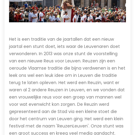
Het is een traditie van de jaartallen dat een nieuw
jaartal een stunt doet, iets waar de Leuvenaren doet
verwonderen. In 2013 was onze stunt de voorstelling
van een nieuwe Reus voor Leuven. Reuzen zijn een
oeroude Vlaamse traditie die bijna verdwenen is en het
leek ons wel een leuk idee om in Leuven die traditie
terug te laten opleven. Het werd een Reuzin, want er
waren al 2 andere Reuzen in Leuven, en we vonden dat
een vrouwelijke reus voor een groep van mannen wel
voor wat evenwicht kon zorgen. De Reuzin werd
gepresenteerd aan de Stad via een kleine stoet die
door het centrum van Leuven ging. Het werd een klein
festival met de naam 'ReuzenLeuven'. Onze stunt was
een groot success en kreeg veel media aandacht.