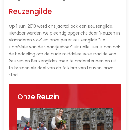
Reuzengilde
Op 1 Juni 2013 werd ons jaartal ook een Reuzengilde.
Hierdoor werden we plechtig opgericht door "Reuzen In
Vlaanderen vzw" en onze peter Reuzengilde "De
Confrérie van de Vaantjesboer" uit Halle. Het is dan ook
de bedoeling om de oude middeleeuwse traditie van
Reuzen en Reuzengildes mee te ondersteunen en uit
te breiden als deel van de folklore van Leuven, onze
stad.
Onze Reuzin