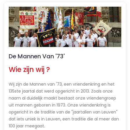
De Mannen Van '73'
Wie zijn wij ?
Wij zijn de Mannen van '73, een vriendenkring en het
135ste jaartal dat werd opgericht in 2013. Zoals onze
naam al duidelijk maakt bestaat onze vriendengroep
uit mannen geboren in 1973. Onze vriendenkring is
opgericht in de traditie van de "jaartallen van Leuven"
dat iets uniek is in Leuven, een traditie die al meer dan
100 jaar meegaat.