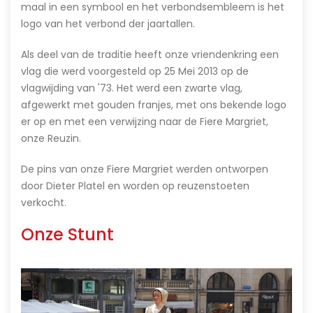
maal in een symbool en het verbondsembleem is het
logo van het verbond der jaartallen.
Als deel van de traditie heeft onze vriendenkring een
vlag die werd voorgesteld op 25 Mei 2013 op de
vlagwijding van '73. Het werd een zwarte vlag,
afgewerkt met gouden franjes, met ons bekende logo
er op en met een verwijzing naar de Fiere Margriet,
onze Reuzin.
De pins van onze Fiere Margriet werden ontworpen
door Dieter Platel en worden op reuzenstoeten
verkocht.
Onze Stunt