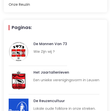
Onze Reuzin
Paginas:
De Mannen Van 73
Wie Zijn wij ?
Het Jaartallenleven
Een unieke verenigingsvorm in Leuven
De Reuzencultuur
Lokale oude folklore in onze streken.