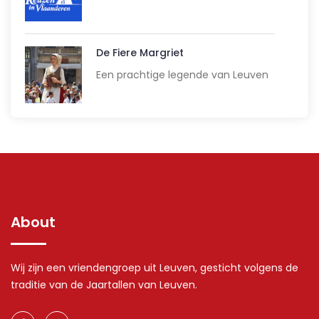
De Fiere Margriet
Een prachtige legende van Leuven
About
Wij zijn een vriendengroep uit Leuven, gesticht volgens de
traditie van de Jaartallen van Leuven.