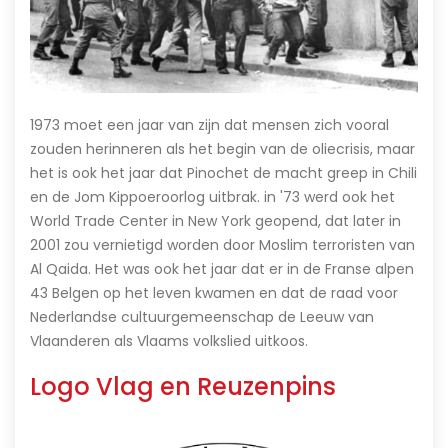
1973 moet een jaar van zijn dat mensen zich vooral
zouden herinneren als het begin van de oliecrisis, maar
het is ook het jaar dat Pinochet de macht greep in Chili
en de Jom Kippoeroorlog uitbrak. in '73 werd ook het
World Trade Center in New York geopend, dat later in
2001 zou vernietigd worden door Moslim terroristen van
Al Qaida. Het was ook het jaar dat er in de Franse alpen
43 Belgen op het leven kwamen en dat de raad voor
Nederlandse cultuurgemeenschap de Leeuw van
Vlaanderen als Vlaams volkslied uitkoos.
Logo Vlag en Reuzenpins