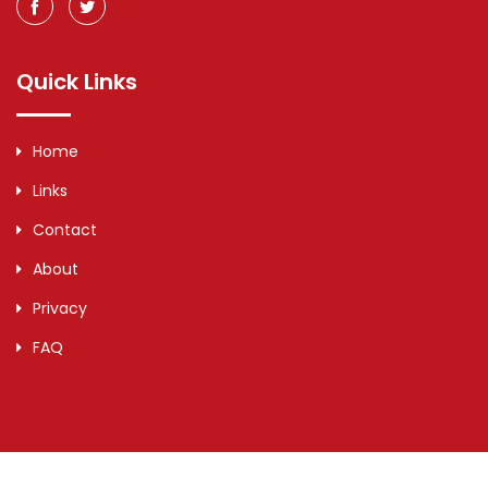
Quick Links
Home
Links
Contact
About
Privacy
FAQ