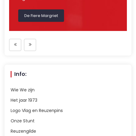
De Fiere Margriet
Info:
Wie We zijn
Het jaar 1973
Logo Vlag en Reuzenpins
Onze Stunt
Reuzengilde