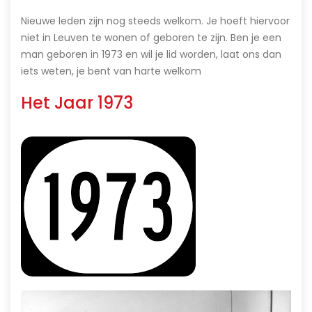
Nieuwe leden zijn nog steeds welkom. Je hoeft hiervoor
niet in Leuven te wonen of geboren te zijn. Ben je een
man geboren in 1973 en wil je lid worden, laat ons dan
iets weten, je bent van harte welkom
Het Jaar 1973